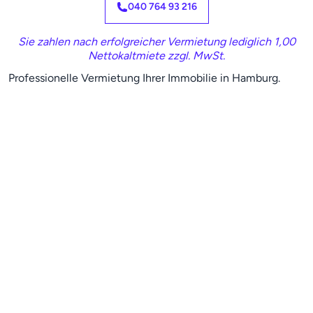
040 764 93 216
Sie zahlen nach erfolgreicher Vermietung lediglich 1,00
Nettokaltmiete zzgl. MwSt.
Professionelle Vermietung Ihrer Immobilie in Hamburg.