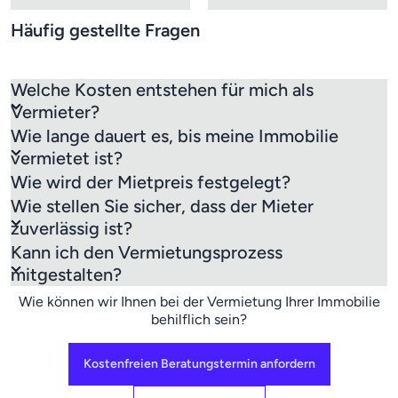
Häufig gestellte Fragen
Welche Kosten entstehen für mich als
Vermieter?
Wie lange dauert es, bis meine Immobilie
vermietet ist?
Wie wird der Mietpreis festgelegt?
Wie stellen Sie sicher, dass der Mieter
zuverlässig ist?
Kann ich den Vermietungsprozess
mitgestalten?
Wie können wir Ihnen bei der Vermietung Ihrer Immobilie
behilflich sein?
Kostenfreien Beratungstermin anfordern