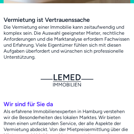
Vermietung ist Vertrauenssache
Die Vermietung einer Immobilie kann zeitaufwendig und
komplex sein. Die Auswahl geeigneter Mieter, rechtliche
Anforderungen und die Marktanalyse erfordern Fachwissen
und Erfahrung. Viele Eigentümer fühlen sich mit diesen
Aufgaben überfordert und wünschen sich professionelle
Unterstützung.
Wir sind für Sie da
Als erfahrene Immobilienexperten in Hamburg verstehen
wir die Besonderheiten des lokalen Marktes. Wir bieten
Ihnen einen umfassenden Service, der alle Aspekte der
Vermietung abdeckt. Von der Mietpreisermittlung über die