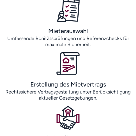
Mieterauswahl
Umfassende Bonitätsprüfungen und Referenzchecks für
maximale Sicherheit.
Erstellung des Mietvertrags
Rechtssichere Vertragsgestaltung unter Berücksichtigung
aktueller Gesetzgebungen.