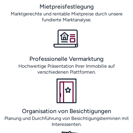
Mietpreisfestlegung
Marktgerechte und rentable Mietpreise durch unsere
fundierte Marktanalyse.
Professionelle Vermarktung
Hochwertige Präsentation Ihrer Immobilie auf
verschiedenen Plattformen.
Organisation von Besichtigungen
Planung und Durchführung von Besichtigungsterminen mit
Interessenten.