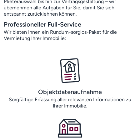
Mieterauswahl bis hin zur Vertragsgestaltung – wir
übernehmen alle Aufgaben für Sie, damit Sie sich
entspannt zurücklehnen können.
Professioneller Full-Service
Wir bieten Ihnen ein Rundum-sorglos-Paket für die
Vermietung Ihrer Immobilie:
Objektdatenaufnahme
Sorgfältige Erfassung aller relevanten Informationen zu
Ihrer Immobilie.