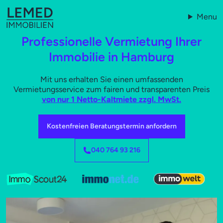
Menu
Professionelle Vermietung Ihrer
Immobilie in Hamburg
Mit uns erhalten Sie einen umfassenden
Vermietungsservice zum fairen und transparenten Preis
von nur 1 Netto-Kaltmiete zzgl. MwSt.
Kostenfreien Beratungstermin anfordern
040 764 93 216