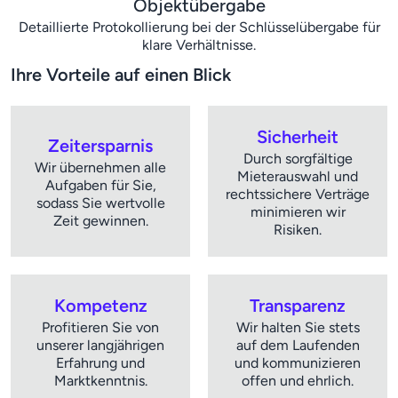
Objektübergabe
Detaillierte Protokollierung bei der Schlüsselübergabe für
klare Verhältnisse.
Ihre Vorteile auf einen Blick
Sicherheit
Zeitersparnis
Durch sorgfältige
Wir übernehmen alle
Mieterauswahl und
Aufgaben für Sie,
rechtssichere Verträge
sodass Sie wertvolle
minimieren wir
Zeit gewinnen.
Risiken.
Kompetenz
Transparenz
Profitieren Sie von
Wir halten Sie stets
unserer langjährigen
auf dem Laufenden
Erfahrung und
und kommunizieren
Marktkenntnis.
offen und ehrlich.